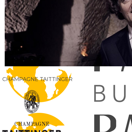
CHAMPAGNE TAITTINGER