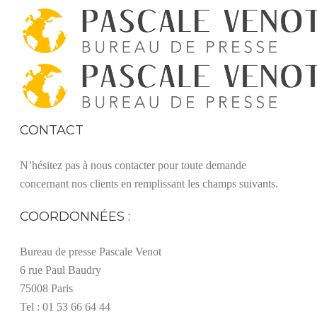
CONTACT
N’hésitez pas à nous contacter pour toute demande
concernant nos clients en remplissant les champs suivants.
COORDONNÉES :
Bureau de presse Pascale Venot
6 rue Paul Baudry
75008 Paris
Tel : 01 53 66 64 44