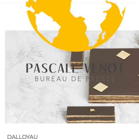
DALLOYAU