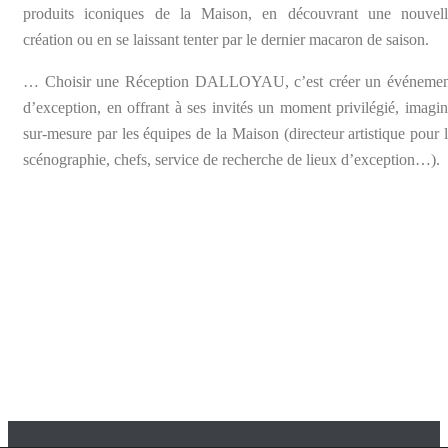
produits iconiques de la Maison, en découvrant une nouvell
création ou en se laissant tenter par le dernier macaron de saison.
…
Choisir une Réception DALLOYAU, c’est créer un événemen
d’exception, en offrant à ses invités un moment privilégié, imagi
sur-mesure par les équipes de la Maison (directeur artistique pour 
scénographie, chefs, service de recherche de lieux d’exception…).