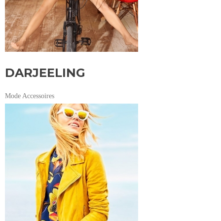
DARJEELING
Mode Accessoires