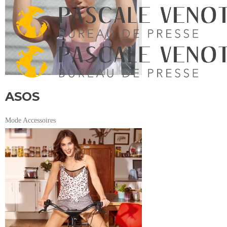
ASOS
Mode Accessoires