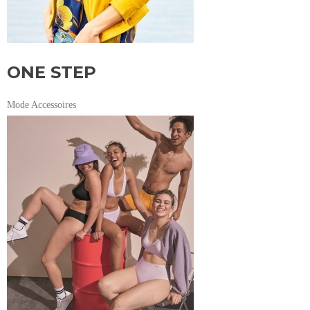
ONE STEP
Mode Accessoires