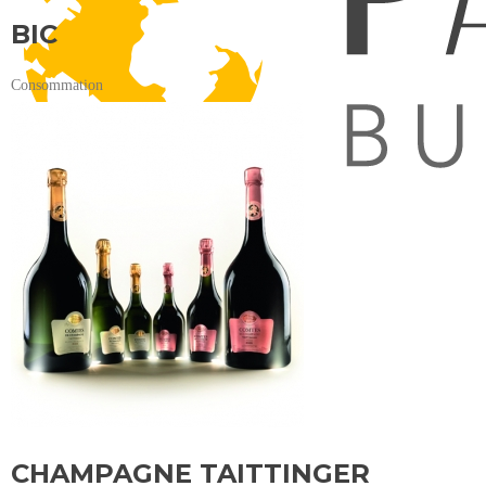
BIC
Consommation
CHAMPAGNE TAITTINGER