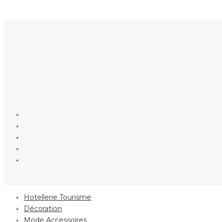
Hotellerie Tourisme
Décoration
Mode Accessoires