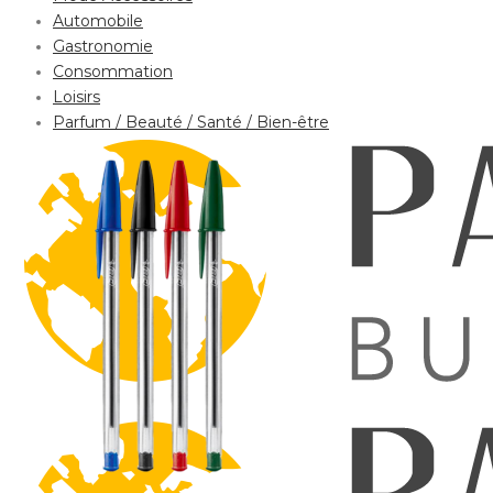
Automobile
Gastronomie
Consommation
Loisirs
Parfum / Beauté / Santé / Bien-être