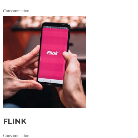
Consommation
FLINK
Consommation